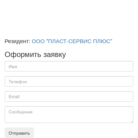
Резидент:
ООО "ПЛАСТ-СЕРВИС ПЛЮС"
Оформить заявку
Отправить