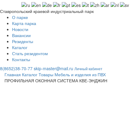
Ставропольский краевой индустриальный парк
О парке
Карта парка
Новости
Вакансии
Резиденты
Каталог
Стать резидентом
Контакты
8(8652)38-70-77
skip-master@mail.ru
Личный кабинет
Главная
Каталог
Товары
Мебель и изделия из ПВХ
ПРОФИЛЬНАЯ ОКОННАЯ СИСТЕМА КВЕ-ЭНДЖИН