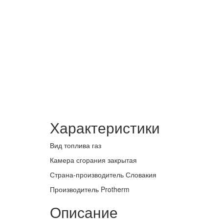
Характеристики
Вид топлива газ
Камера сгорания закрытая
Страна-производитель Словакия
Производитель Protherm
Описание