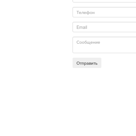
Отправить