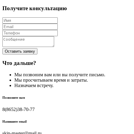
Получите консультацию
Оставить заявку
Что дальше?
Мы позвоним вам или вы получите письмо.
Мы просчитываем время и затраты.
Назначаем встречу.
Позвоните нам
8(8652)38-70-77
Напишите email
skip-master@mail.ru