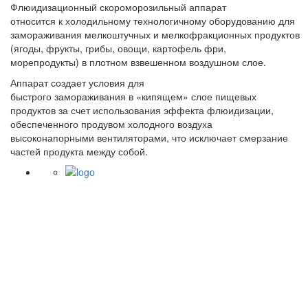
Флюидизационный скороморозильный аппарат
относится к холодильному технологичному оборудованию для
замораживания мелкоштучных и мелкофракционных продуктов
(ягоды, фрукты, грибы, овощи, картофель фри,
морепродукты) в плотном взвешенном воздушном слое.
Аппарат создает условия для
быстрого замораживания в «кипящем» слое пищевых
продуктов за счет использования эффекта флюидизации,
обеспеченного продувом холодного воздуха
высоконапорными вентиляторами, что исключает смерзание
частей продукта между собой.