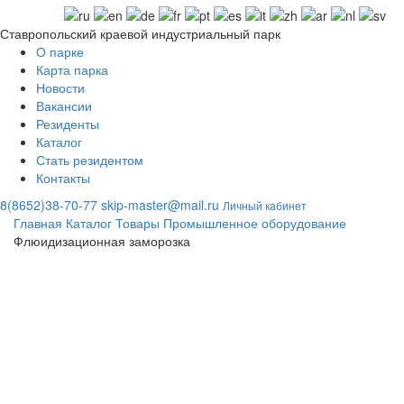
Ставропольский краевой индустриальный парк
О парке
Карта парка
Новости
Вакансии
Резиденты
Каталог
Стать резидентом
Контакты
8(8652)38-70-77
skip-master@mail.ru
Личный кабинет
Главная
Каталог
Товары
Промышленное оборудование
Флюидизационная заморозка