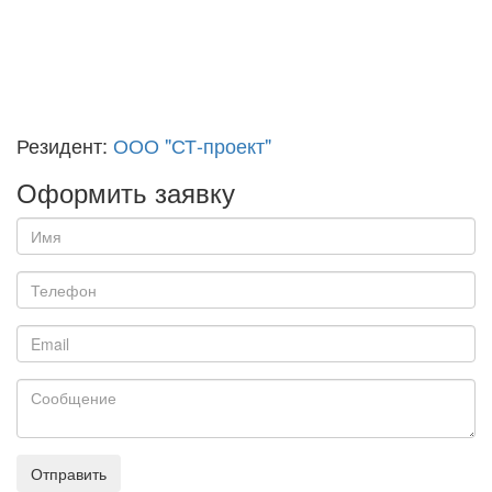
Резидент:
ООО "СТ-проект"
Оформить заявку
Отправить