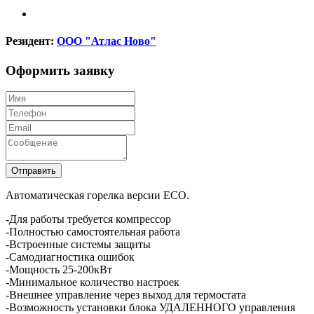
Резидент:
ООО "Атлас Ново"
Оформить заявку
Отправить
Автоматическая горелка версии ECO.
-Для работы требуется компрессор
-Полностью самостоятельная работа
-Встроенные системы защиты
-Самодиагностика ошибок
-Мощность 25-200кВт
-Минимальное количество настроек
-Внешнее управление через выход для термостата
-Возможность установки блока УДАЛЕННОГО управления