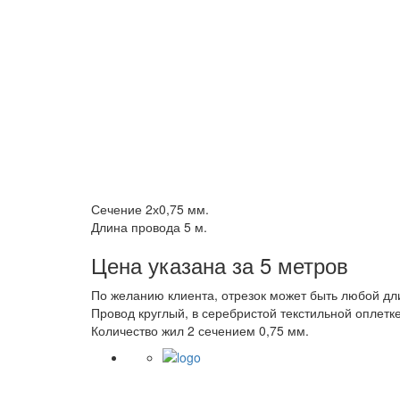
Сечение 2х0,75 мм.
Длина провода 5 м.
Цена указана за 5 метров
По желанию клиента, отрезок может быть любой дл
Провод круглый, в серебристой текстильной оплетке
Количество жил 2 сечением 0,75 мм.