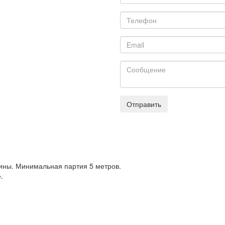
Отправить
ины. Минимальная партия 5 метров.
.