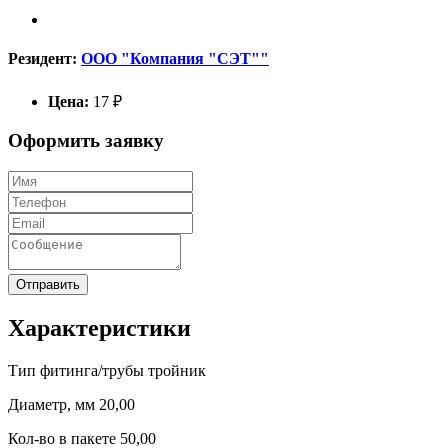
Резидент:
ООО "Компания "СЭТ""
Цена:
17 ₽
Оформить заявку
Отправить
Характеристики
Тип фитинга/трубы тройник
Диаметр, мм 20,00
Кол-во в пакете 50,00