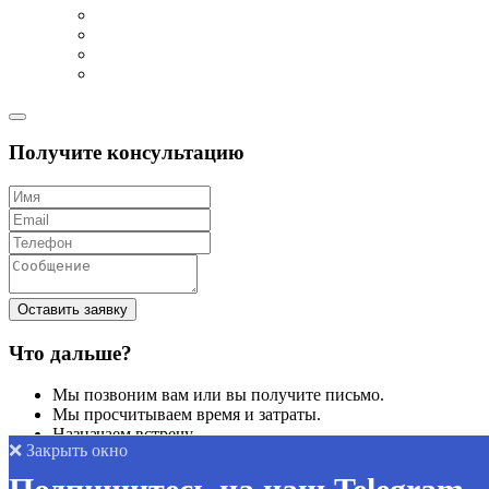
Получите консультацию
Оставить заявку
Что дальше?
Мы позвоним вам или вы получите письмо.
Мы просчитываем время и затраты.
Назначаем встречу.
❌ Закрыть окно
Позвоните нам