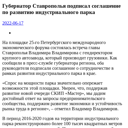
Губернатор Ставрополья подписал соглашение
по развитию индустриального парка
2022-06-17
На площадке 25-го Петербургского международного
экономического форума состоялась встреча главы
Ставрополья Владимира Владимирова с гендиректором
крупного автозавода, который производит грузовики. Как
сообщили в пресс-службе губернатора региона, оба
руководителя подписали соглашение о сотрудничестве в
рамках развития индустриального парка в крае.
«Спрос на мощности парка значительно опережает
возможности этой площадки. Уверен, что, поддержав
развитие новой очереди СКИП «Мастер», мы дадим
достойный ответ на запросы предпринимательского
сообщества, поддержим развитие экономики и устойчивость
рынка труда в регионе», – отметил Владимир Владимиров.
В период 2016-2020 годов на территории индустриального
парка реконструировано более 100 тысяч квадратных метров