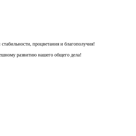
 стабильности, процветания и благополучия!
пешному развитию нашего общего дела!