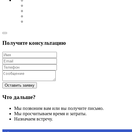
Получите консультацию
Оставить заявку
Что дальше?
Мы позвоним вам или вы получите письмо.
Мы просчитываем время и затраты.
Назначаем встречу.
Позвоните нам