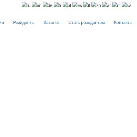
ии
Резиденты
Каталог
Стать резидентом
Контакты