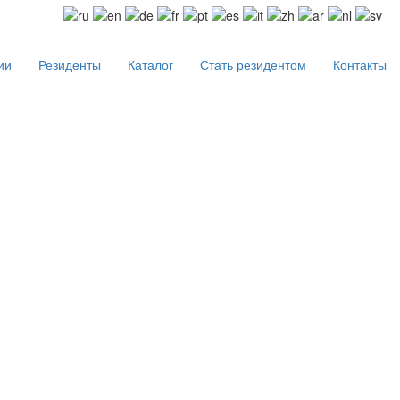
ии
Резиденты
Каталог
Стать резидентом
Контакты