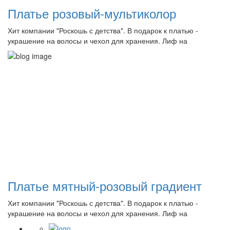
Платье розовый-мультиколор
Хит компании "Роскошь с детства". В подарок к платью -
украшение на волосы и чехол для хранения. Лиф на
Платье мятный-розовый градиент
Хит компании "Роскошь с детства". В подарок к платью -
украшение на волосы и чехол для хранения. Лиф на