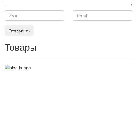
Отправить
Товары