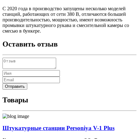
C 2020 года в производство запущены несколько моделей
станций, работающих от сети 380 В, отличаются большей
производительностью, мощностью, имеют возможность
промывки штукатурного рукава и смесительной камеры со
смесью в бункере.
Оставить отзыв
Отправить
Товары
Штукатурные станции Personiya V-1 Plus