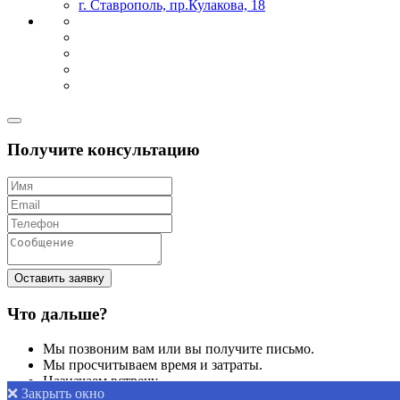
г. Ставрополь, пр.Кулакова, 18
Получите консультацию
Оставить заявку
Что дальше?
Мы позвоним вам или вы получите письмо.
Мы просчитываем время и затраты.
Назначаем встречу.
❌ Закрыть окно