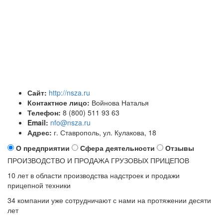
Сайт:
http://nsza.ru
Контактное лицо:
Войнова Наталья
Телефон:
8 (800) 511 93 63
Email:
nfo@nsza.ru
Адрес:
​г. Ставрополь, ул. Кулакова, 18
О предприятии
Сфера деятельности
Отзывы
ПРОИЗВОДСТВО И ПРОДАЖА ГРУЗОВЫХ ПРИЦЕПОВ
10 лет в области производства надстроек и продажи
прицепной техники
34 компании уже сотрудничают с нами на протяжении десяти
лет