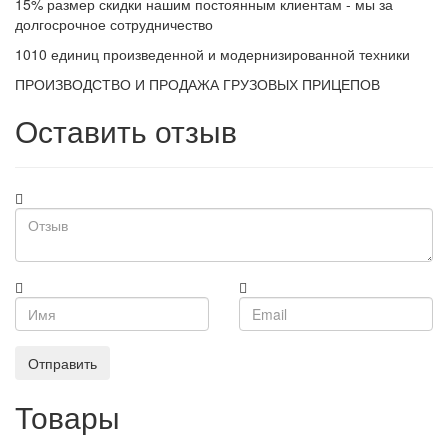
15% размер скидки нашим постоянным клиентам - мы за
долгосрочное сотрудничество
1010 единиц произведенной и модернизированной техники
ПРОИЗВОДСТВО И ПРОДАЖА ГРУЗОВЫХ ПРИЦЕПОВ
Оставить отзыв
Отправить
Товары