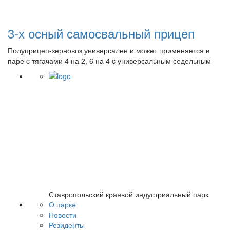
3-х осный самосвальный прицеп
Полуприцеп-зерновоз универсален и может применяется в
паре c тягачами 4 на 2, 6 на 4 c универсальным седельным
Ставропольский краевой индустриальный парк
О парке
Новости
Резиденты