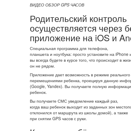
ВИДЕО ОБЗОР GPS ЧАСОВ
Родительский контроль
осуществляется через 
приложение на iOS и An
Специальная программа для телефона,
планшета и ноутбука: просто установите на iPhone 
вы всегда будете в курсе того, что происходит в жи
он не рядом.
Приложение дает возможность в режиме реального 
перемещениями ребенка, проецируя данную инфо
(Google, Yandex). Вы получаете полную информаци
ребенок.
Вы получаете СМС уведомление каждый раз,
когда ваш ребенок выходит из заданных зон местоп
отклонился от маршрута из школы домой), а также
при снятии GPS часов с руки.