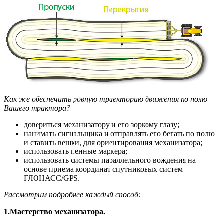
Как же обеспечить ровную траекторию движения по полю
Вашего трактора?
довериться механизатору и его зоркому глазу;
нанимать сигнальщика и отправлять его бегать по полю
и ставить вешки, для ориентирования механизатора;
использовать пенные маркера;
использовать системы параллельного вождения на
основе приема координат спутниковых систем
ГЛОНАСС/GPS.
Рассмотрим подробнее каждый способ:
1.Мастерство механизатора.