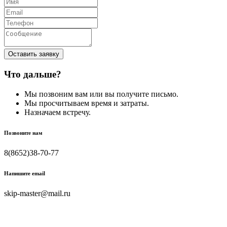
Оставить заявку
Что дальше?
Мы позвоним вам или вы получите письмо.
Мы просчитываем время и затраты.
Назначаем встречу.
Позвоните нам
8(8652)38-70-77
Напишите email
skip-master@mail.ru