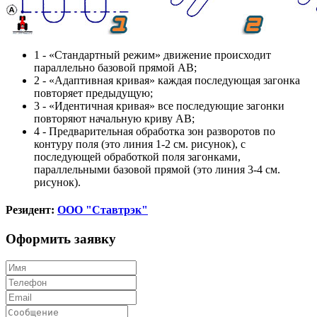
1 - «Стандартный режим» движение происходит
параллельно базовой прямой АВ;
2 - «Адаптивная кривая» каждая последующая загонка
повторяет предыдущую;
3 - «Идентичная кривая» все последующие загонки
повторяют начальную криву АВ;
4 - Предварительная обработка зон разворотов по
контуру поля (это линия 1-2 см. рисунок), с
последующей обработкой поля загонками,
параллельными базовой прямой (это линия 3-4 см.
рисунок).
Резидент:
ООО "Ставтрэк"
Оформить заявку