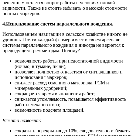
решенным остается вопрос работы в условиях плохой
видимости. Также не стоить забывать о высокой стоимости
пенных маркеров.
4.Использование систем параллельного вождения.
Использованием навигации в сельском хозяйстве никого не
удивишь. Почти каждый фермер имеет в своем арсенале
системы параллельного вождения и никогда не вернется к
предыдущим трем методам. Почему?
возможность работы при недостаточной видимости
(ночью, в тумане, пыли);
позволяет полностью отказаться от сигнальщиков и
использования маркеров;
снижает расход семенного материала, ГСМ и
минеральных удобрений;
сокращается время выполнения работ;
снижается утомляемость, повышается эффективность
работы механизатора;
возможность подсчета площадей.
Все это позволит:
сократить перекрытия до 10%, следовательно избежать