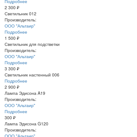
Подробнее
2 300 ₽
Светильник 012
Производитель:
ООО "Альтаир"
Подробнее
1 500 ₽
Светильник для подстветки
Производитель:
ООО "Альтаир"
Подробнее
3 300 ₽
Светильник настенный 006
Подробнее
2 900 ₽
Лампа Эдисона A19
Производитель:
ООО "Альтаир"
Подробнее
300 ₽
Лампа Эдисона G120
Производитель:
ООО "Альтаир"