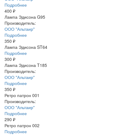
Подробнее
400 ₽
Лампа Эдисона G95
Производитель:
ООО "Альтаир"
Подробнее
350 ₽
Лампа Эдисона ST64
Подробнее
300 ₽
Лампа Эдисона T185
Производитель:
ООО "Альтаир"
Подробнее
350 ₽
Ретро патрон 001
Производитель:
ООО "Альтаир"
Подробнее
290 ₽
Ретро патрон 002
Подробнее