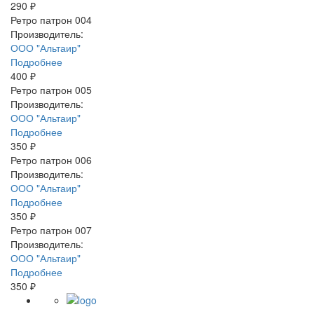
290 ₽
Ретро патрон 004
Производитель:
ООО "Альтаир"
Подробнее
400 ₽
Ретро патрон 005
Производитель:
ООО "Альтаир"
Подробнее
350 ₽
Ретро патрон 006
Производитель:
ООО "Альтаир"
Подробнее
350 ₽
Ретро патрон 007
Производитель:
ООО "Альтаир"
Подробнее
350 ₽