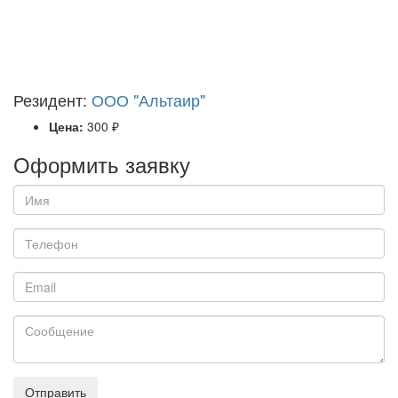
Резидент:
ООО "Альтаир"
Цена:
300 ₽
Оформить заявку
Отправить