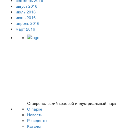
сентябрь 2016
август 2016
июль 2016
июнь 2016
апрель 2016
март 2016
Ставропольский краевой индустриальный парк
О парке
Новости
Резиденты
Каталог