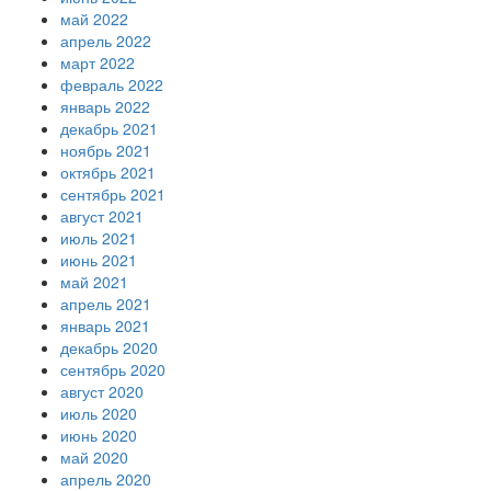
май 2022
апрель 2022
март 2022
февраль 2022
январь 2022
декабрь 2021
ноябрь 2021
октябрь 2021
сентябрь 2021
август 2021
июль 2021
июнь 2021
май 2021
апрель 2021
январь 2021
декабрь 2020
сентябрь 2020
август 2020
июль 2020
июнь 2020
май 2020
апрель 2020