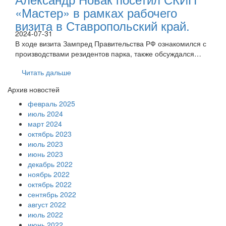
«Мастер» в рамках рабочего
визита в Ставропольский край.
2024-07-31
В ходе визита Зампред Правительства РФ ознакомился с
производствами резидентов парка, также обсуждался…
Читать дальше
Архив новостей
февраль 2025
июль 2024
март 2024
октябрь 2023
июль 2023
июнь 2023
декабрь 2022
ноябрь 2022
октябрь 2022
сентябрь 2022
август 2022
июль 2022
июнь 2022