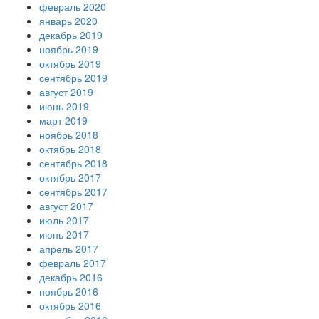
февраль 2020
январь 2020
декабрь 2019
ноябрь 2019
октябрь 2019
сентябрь 2019
август 2019
июнь 2019
март 2019
ноябрь 2018
октябрь 2018
сентябрь 2018
октябрь 2017
сентябрь 2017
август 2017
июль 2017
июнь 2017
апрель 2017
февраль 2017
декабрь 2016
ноябрь 2016
октябрь 2016